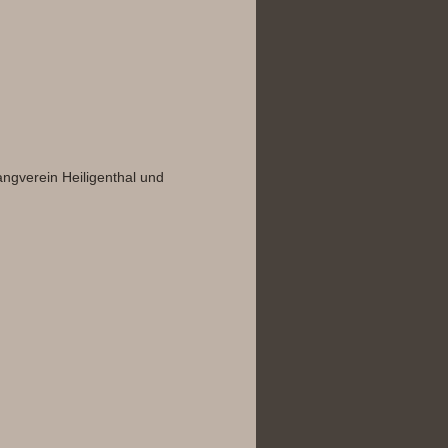
ngverein Heiligenthal und