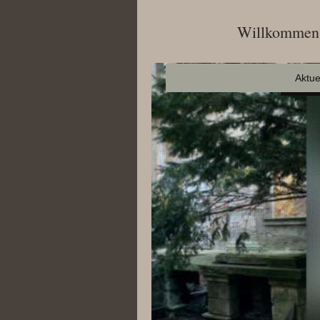
Willkommen 
Aktue