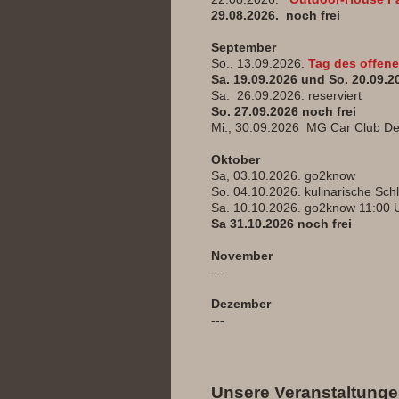
29.08.2026. noch frei
September
So., 13.09.2026.
Tag des offen
Sa. 19.09.2026 und So. 20.09.2
Sa. 26.09.2026. reserviert
So. 27.09.2026 noch frei
Mi., 30.09.2026 MG Car Club De
Oktober
Sa, 03.10.2026. go2know
So. 04.10.2026. kulinarische Sch
Sa. 10.10.2026. go2know 11:00 
Sa 31.10.2026 noch frei
November
---
Dezember
---
Unsere Veranstaltunge