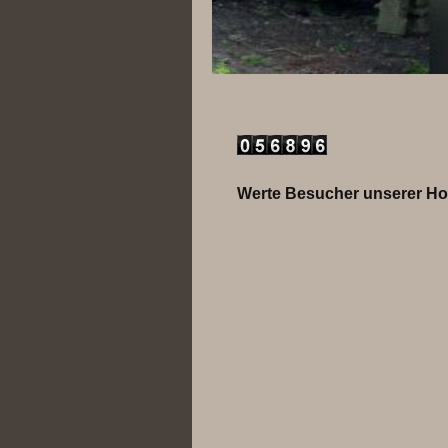
Werte Besucher unserer Home