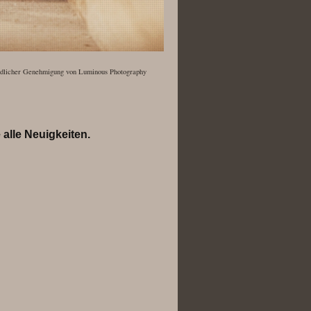
ndlicher Genehmigung von Luminous Photography
alle Neuigkeiten.