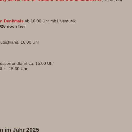
en Denkmals
ab 10:00 Uhr mit Livemusik
026 noch frei
utschland; 16:00 Uhr
lösserrundfahrt ca. 15:00 Uhr
Uhr - 15:30 Uhr
n im Jahr 2025